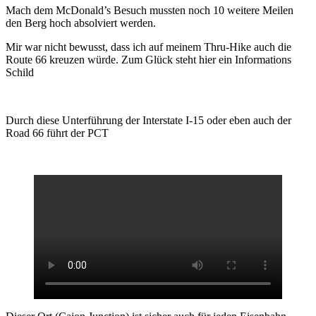
Mach dem McDonald’s Besuch mussten noch 10 weitere Meilen
den Berg hoch absolviert werden.
Mir war nicht bewusst, dass ich auf meinem Thru-Hike auch die
Route 66 kreuzen würde. Zum Glück steht hier ein Informations
Schild
Durch diese Unterführung der Interstate I-15 oder eben auch der
Road 66 führt der PCT