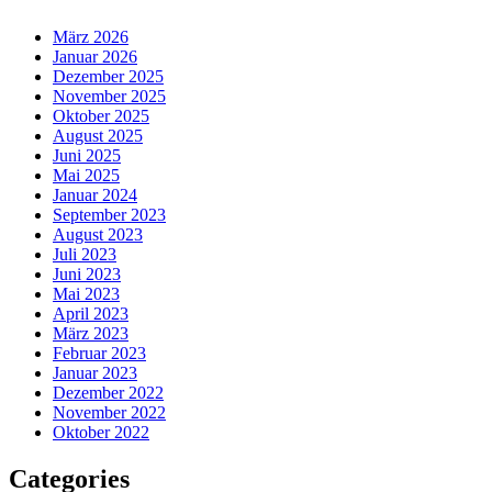
März 2026
Januar 2026
Dezember 2025
November 2025
Oktober 2025
August 2025
Juni 2025
Mai 2025
Januar 2024
September 2023
August 2023
Juli 2023
Juni 2023
Mai 2023
April 2023
März 2023
Februar 2023
Januar 2023
Dezember 2022
November 2022
Oktober 2022
Categories