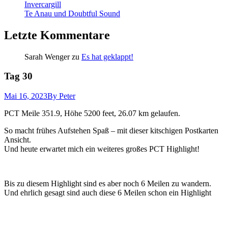
Invercargill
Te Anau und Doubtful Sound
Letzte Kommentare
Sarah Wenger
zu
Es hat geklappt!
Tag 30
Mai 16, 2023
By Peter
PCT Meile 351.9, Höhe 5200 feet, 26.07 km gelaufen.
So macht frühes Aufstehen Spaß – mit dieser kitschigen Postkarten
Ansicht.
Und heute erwartet mich ein weiteres großes PCT Highlight!
Bis zu diesem Highlight sind es aber noch 6 Meilen zu wandern.
Und ehrlich gesagt sind auch diese 6 Meilen schon ein Highlight