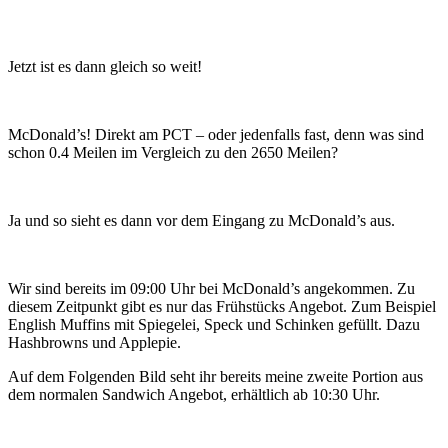
Jetzt ist es dann gleich so weit!
McDonald’s! Direkt am PCT – oder jedenfalls fast, denn was sind
schon 0.4 Meilen im Vergleich zu den 2650 Meilen?
Ja und so sieht es dann vor dem Eingang zu McDonald’s aus.
Wir sind bereits im 09:00 Uhr bei McDonald’s angekommen. Zu
diesem Zeitpunkt gibt es nur das Frühstücks Angebot. Zum Beispiel
English Muffins mit Spiegelei, Speck und Schinken gefüllt. Dazu
Hashbrowns und Applepie.
Auf dem Folgenden Bild seht ihr bereits meine zweite Portion aus
dem normalen Sandwich Angebot, erhältlich ab 10:30 Uhr.