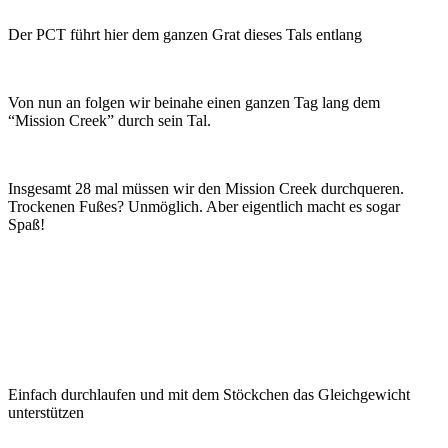
Der PCT führt hier dem ganzen Grat dieses Tals entlang
Von nun an folgen wir beinahe einen ganzen Tag lang dem
“Mission Creek” durch sein Tal.
Insgesamt 28 mal müssen wir den Mission Creek durchqueren.
Trockenen Fußes? Unmöglich. Aber eigentlich macht es sogar
Spaß!
Einfach durchlaufen und mit dem Stöckchen das Gleichgewicht
unterstützen