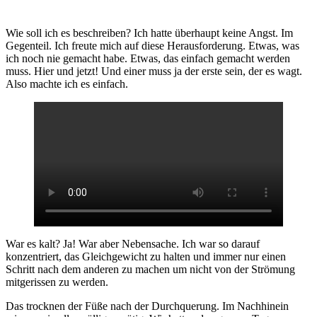
Wie soll ich es beschreiben? Ich hatte überhaupt keine Angst. Im
Gegenteil. Ich freute mich auf diese Herausforderung. Etwas, was
ich noch nie gemacht habe. Etwas, das einfach gemacht werden
muss. Hier und jetzt! Und einer muss ja der erste sein, der es wagt.
Also machte ich es einfach.
War es kalt? Ja! War aber Nebensache. Ich war so darauf
konzentriert, das Gleichgewicht zu halten und immer nur einen
Schritt nach dem anderen zu machen um nicht von der Strömung
mitgerissen zu werden.
Das trocknen der Füße nach der Durchquerung. Im Nachhinein