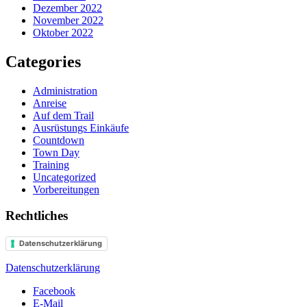
Dezember 2022
November 2022
Oktober 2022
Categories
Administration
Anreise
Auf dem Trail
Ausrüstungs Einkäufe
Countdown
Town Day
Training
Uncategorized
Vorbereitungen
Rechtliches
Datenschutzerklärung
Datenschutzerklärung
Facebook
E-Mail