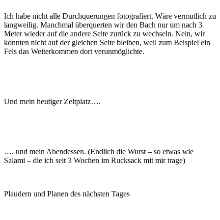
Ich habe nicht alle Durchquerungen fotografiert. Wäre vermutlich zu
langweilig. Manchmal überquerten wir den Bach nur um nach 3
Meter wieder auf die andere Seite zurück zu wechseln. Nein, wir
konnten nicht auf der gleichen Seite bleiben, weil zum Beispiel ein
Fels das Weiterkommen dort verunmöglichte.
Und mein heutiger Zeltplatz….
…. und mein Abendessen. (Endlich die Wurst – so etwas wie
Salami – die ich seit 3 Wochen im Rucksack mit mir trage)
Plaudern und Planen des nächsten Tages