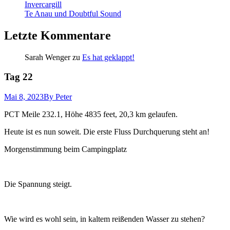
Invercargill
Te Anau und Doubtful Sound
Letzte Kommentare
Sarah Wenger
zu
Es hat geklappt!
Tag 22
Mai 8, 2023
By Peter
PCT Meile 232.1, Höhe 4835 feet, 20,3 km gelaufen.
Heute ist es nun soweit. Die erste Fluss Durchquerung steht an!
Morgenstimmung beim Campingplatz
Die Spannung steigt.
Wie wird es wohl sein, in kaltem reißenden Wasser zu stehen?